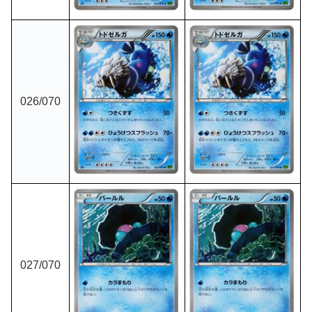
026
/070
027
/070