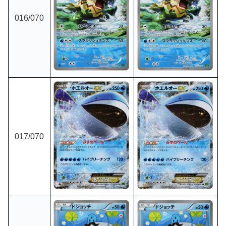
016
/070
017
/070