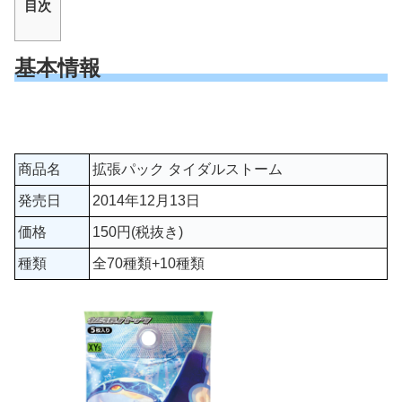
目次
基本情報
商品名
拡張パック タイダルストーム
発売日
2014年12月13日
価格
150円(税抜き)
種類
全70種類+10種類