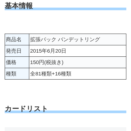
基本情報
商品名
拡張パック バンデットリング
発売日
2015年6月20日
価格
150円(税抜き)
種類
全81種類+16種類
カードリスト