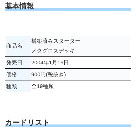
基本情報
構築済みスターター
商品名
メタグロスデッキ
発売日
2004年1月16日
価格
900円(税抜き)
種類
全19種類
カードリスト