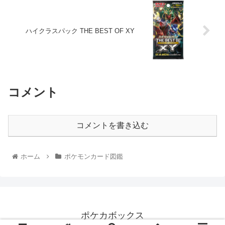
ハイクラスパック THE BEST OF XY
コメント
コメントを書き込む
ホーム
ポケモンカード図鑑
ポケカボックス