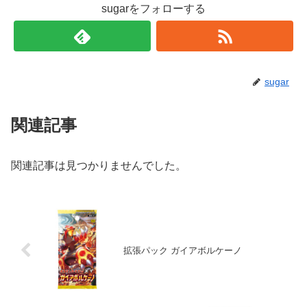
sugarをフォローする
sugar
関連記事
関連記事は見つかりませんでした。
拡張パック ガイアボルケーノ