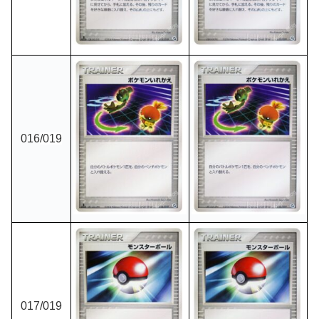
016
/019
017
/019