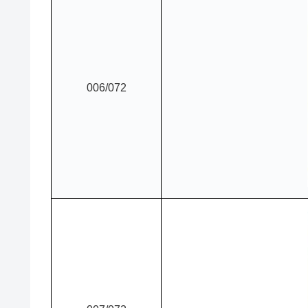
006/072