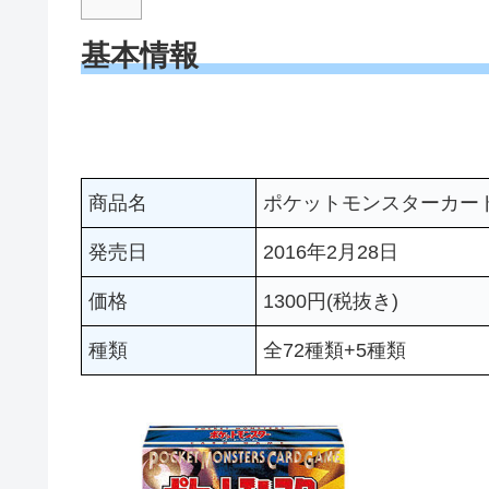
基本情報
商品名
ポケットモンスターカー
発売日
2016年2月28日
価格
1300円(税抜き)
種類
全72種類+5種類