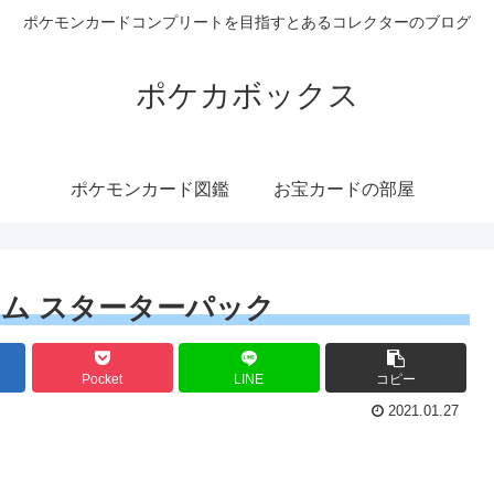
ポケモンカードコンプリートを目指すとあるコレクターのブログ
ポケカボックス
ポケモンカード図鑑
お宝カードの部屋
ム スターターパック
Pocket
LINE
コピー
2021.01.27