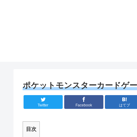
ポケットモンスターカードゲー
Twitter
Facebook
はてブ
目次