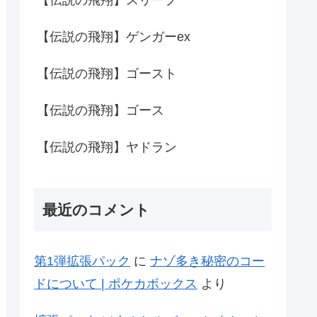
【伝説の飛翔】ゲンガーex
【伝説の飛翔】ゴースト
【伝説の飛翔】ゴース
【伝説の飛翔】ヤドラン
最近のコメント
第1弾拡張パック
に
ナゾ多き秘密のコー
ドについて | ポケカボックス
より