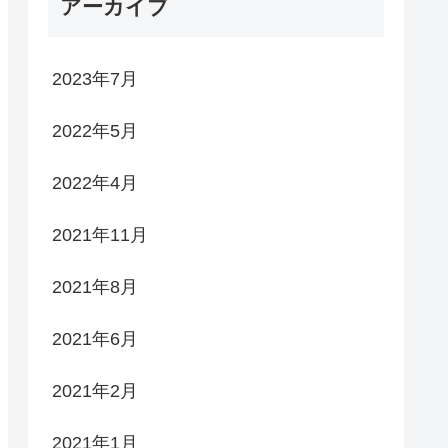
アーカイブ
2023年7月
2022年5月
2022年4月
2021年11月
2021年8月
2021年6月
2021年2月
2021年1月