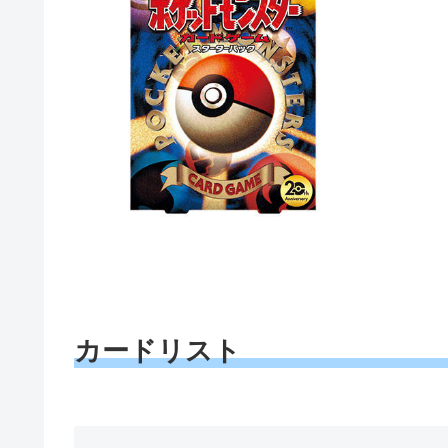
カードリスト