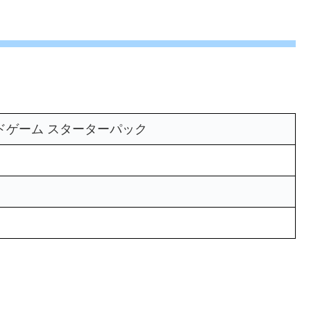
ドゲーム スターターパック