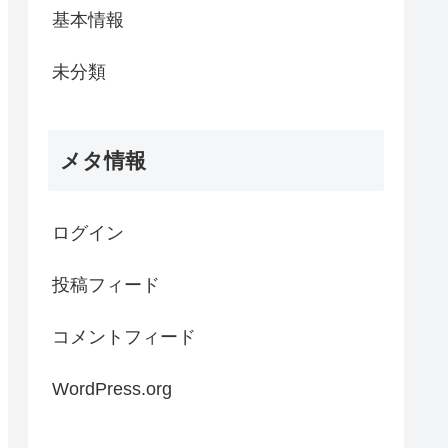
基本情報
未分類
メタ情報
ログイン
投稿フィード
コメントフィード
WordPress.org