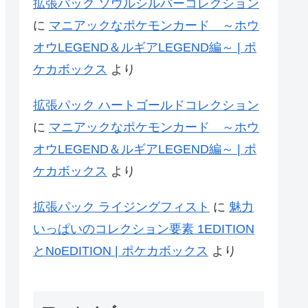
拡張パック ソウルシルバーコレクション
に
マニアックなポケモンカード ～ホウ
オウLEGEND＆ルギアLEGEND編～ | ポ
ケカボックス
より
拡張パック ハートゴールドコレクション
に
マニアックなポケモンカード ～ホウ
オウLEGEND＆ルギアLEGEND編～ | ポ
ケカボックス
より
拡張パック ライジングフィスト
に
魅力
いっぱいのコレクション要素 1EDITION
とNoEDITION | ポケカボックス
より