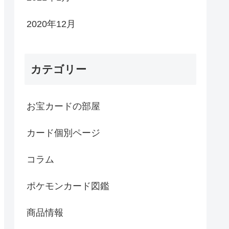
2020年12月
カテゴリー
お宝カードの部屋
カード個別ページ
コラム
ポケモンカード図鑑
商品情報