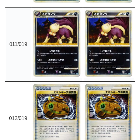
011/019
012/019