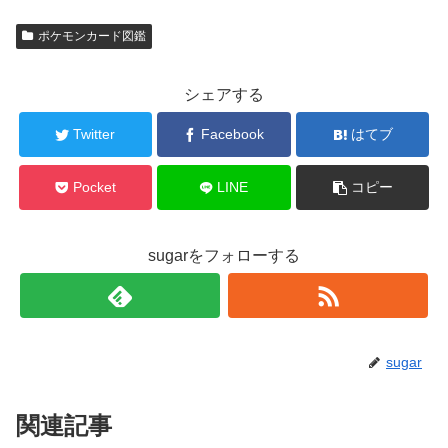
ポケモンカード図鑑
シェアする
Twitter
Facebook
はてブ
Pocket
LINE
コピー
sugarをフォローする
sugar
関連記事