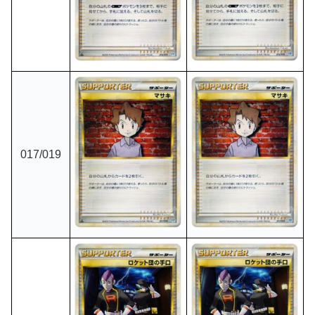
017/019