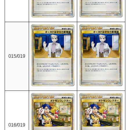
015/019
016/019