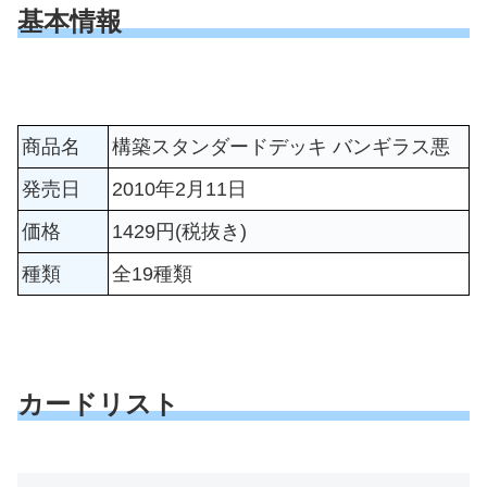
基本情報
商品名
構築スタンダードデッキ バンギラス悪
発売日
2010年2月11日
価格
1429円(税抜き)
種類
全19種類
カードリスト