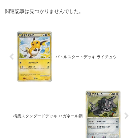
関連記事は見つかりませんでした。
バトルスタートデッキ ライチュウ
構築スタンダードデッキ ハガネール鋼