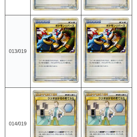
013/019
014/019