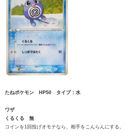
たねポケモン HP50 タイプ：水
ワザ
くるくる 無
コインを1回投げオモテなら、相手をこんらんにする。