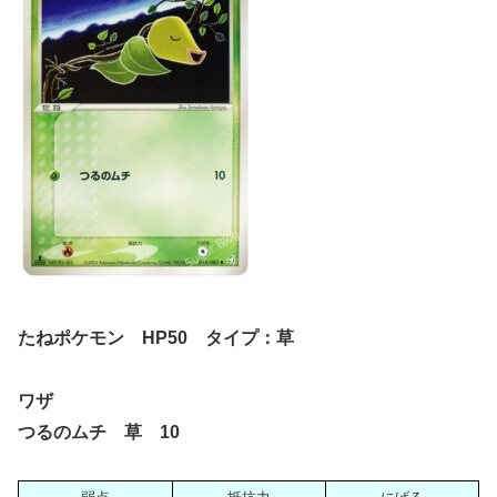
たねポケモン HP50 タイプ：草
ワザ
つるのムチ 草 10