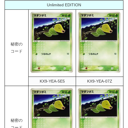
Unlimited EDITION
秘密の
コード
KX9-YEA-5E5
KX9-YEA-07Z
秘密の
コード