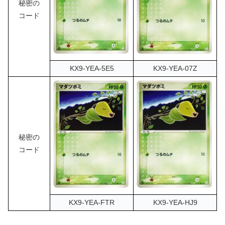
秘密の
コード
KX9-YEA-5E5
KX9-YEA-07Z
秘密の
コード
KX9-YEA-FTR
KX9-YEA-HJ9