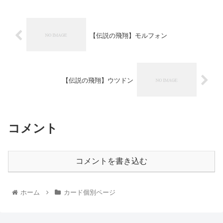
【伝説の飛翔】モルフォン
【伝説の飛翔】ウツドン
コメント
コメントを書き込む
ホーム
カード個別ページ