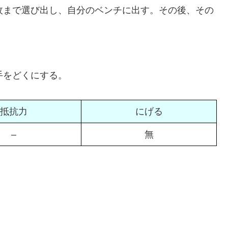
2枚まで選び出し、自分のベンチに出す。その後、その
手をどくにする。
抵抗力
にげる
–
無