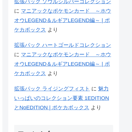
拡張パック ソウルシルバーコレクション
に
マニアックなポケモンカード ～ホウ
オウLEGEND＆ルギアLEGEND編～ | ポ
ケカボックス
より
拡張パック ハートゴールドコレクション
に
マニアックなポケモンカード ～ホウ
オウLEGEND＆ルギアLEGEND編～ | ポ
ケカボックス
より
拡張パック ライジングフィスト
に
魅力
いっぱいのコレクション要素 1EDITION
とNoEDITION | ポケカボックス
より