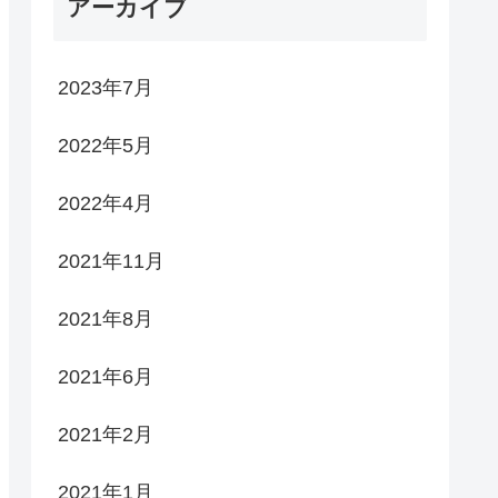
アーカイブ
2023年7月
2022年5月
2022年4月
2021年11月
2021年8月
2021年6月
2021年2月
2021年1月