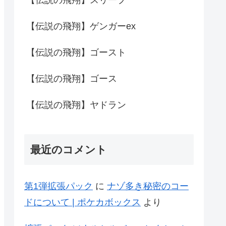
【伝説の飛翔】ゲンガーex
【伝説の飛翔】ゴースト
【伝説の飛翔】ゴース
【伝説の飛翔】ヤドラン
最近のコメント
第1弾拡張パック
に
ナゾ多き秘密のコー
ドについて | ポケカボックス
より