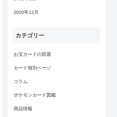
2020年12月
カテゴリー
お宝カードの部屋
カード個別ページ
コラム
ポケモンカード図鑑
商品情報