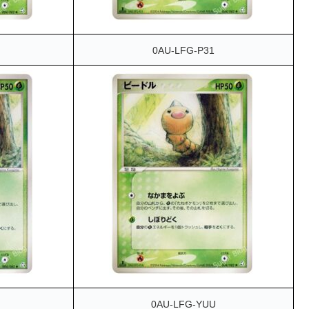
0AU-LFG-P31
0AU-LFG-YUU