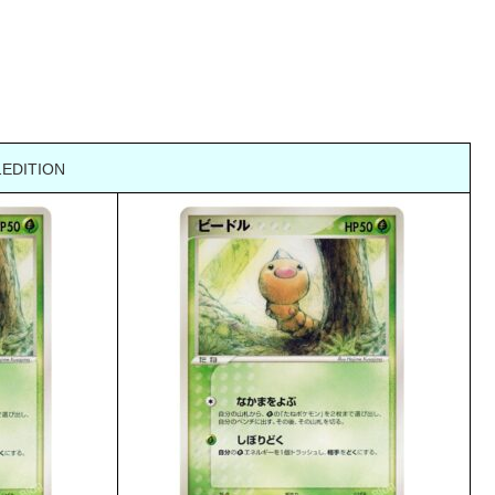
1EDITION