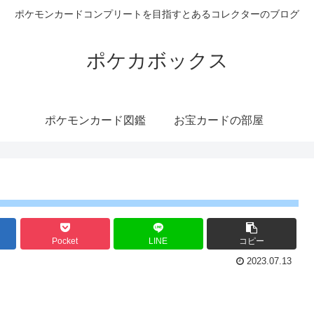
ポケモンカードコンプリートを目指すとあるコレクターのブログ
ポケカボックス
ポケモンカード図鑑
お宝カードの部屋
Pocket
LINE
コピー
2023.07.13