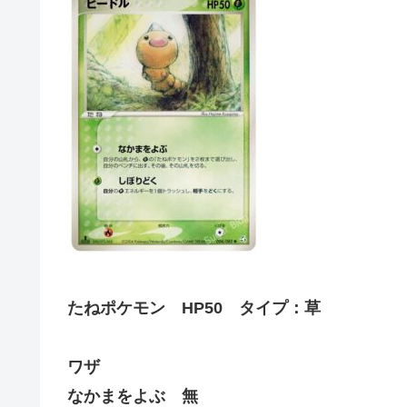
たねポケモン HP50 タイプ：草
ワザ
なかまをよぶ 無