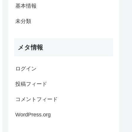
基本情報
未分類
メタ情報
ログイン
投稿フィード
コメントフィード
WordPress.org