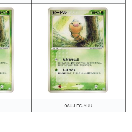
0AU-LFG-YUU