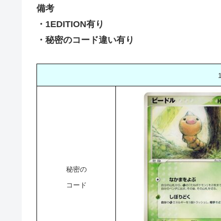
備考
・1EDITION有り
・秘密のコード違い有り
秘密の
コード